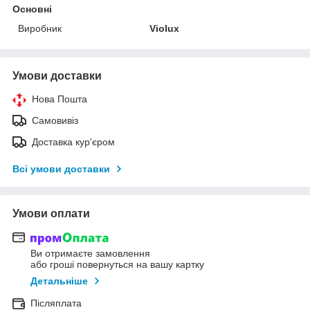
Основні
Виробник
Violux
Умови доставки
Нова Пошта
Самовивіз
Доставка кур'єром
Всі умови доставки
Умови оплати
Ви отримаєте замовлення
або гроші повернуться на вашу картку
Детальніше
Післяплата