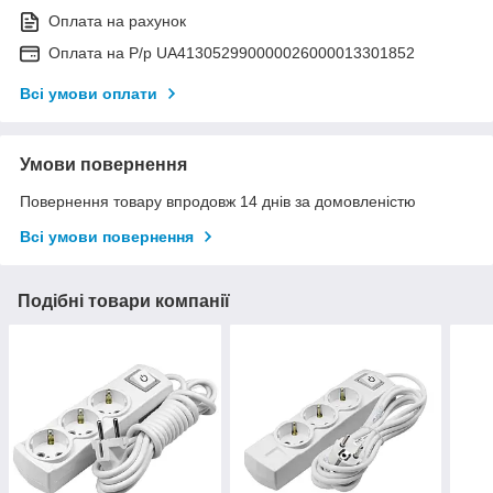
Оплата на рахунок
Оплата на Р/р UA413052990000026000013301852
Всі умови оплати
Умови повернення
Повернення товару впродовж 14 днів за домовленістю
Всі умови повернення
Подібні товари компанії