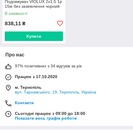
Подовжувач VIOLUX 2х1,5 1p
15м без заземлення чорний
В наявності
838,11
₴
Купити
Про нас
97% позитивних з 34 відгуків за рік
Працює з 17.10.2020
м. Тернопіль
вул. Тарнавського, 19, Тернопіль, Україна
Контакти
Сьогодні працює з 09:00 до 18:00
Показати весь графік роботи