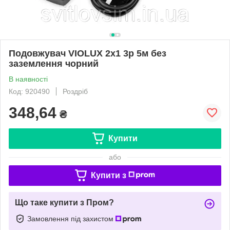
Подовжувач VIOLUX 2х1 3p 5м без
заземлення чорний
В наявності
Код: 920490
Роздріб
348,64
₴
Купити
або
Купити з
Що таке купити з Пром?
Замовлення під захистом