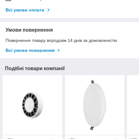
Всі умови оплати
Умови повернення
Повернення товару впродовж 14 днів за домовленістю
Всі умови повернення
Подібні товари компанії