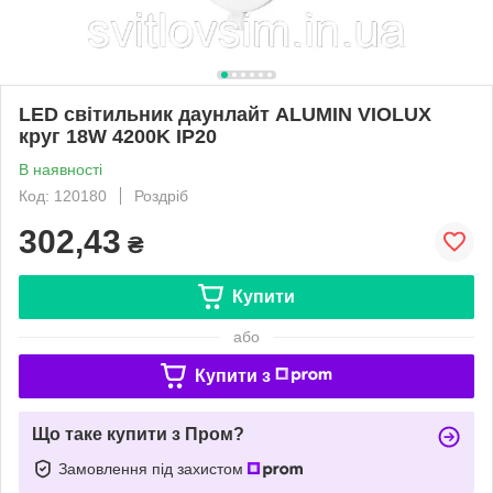
LED світильник даунлайт ALUMIN VIOLUX
круг 18W 4200K IP20
В наявності
Код: 120180
Роздріб
302,43
₴
Купити
або
Купити з
Що таке купити з Пром?
Замовлення під захистом