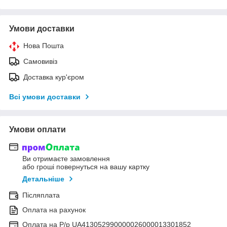
Умови доставки
Нова Пошта
Самовивіз
Доставка кур'єром
Всі умови доставки
Умови оплати
Ви отримаєте замовлення
або гроші повернуться на вашу картку
Детальніше
Післяплата
Оплата на рахунок
Оплата на Р/р UA413052990000026000013301852