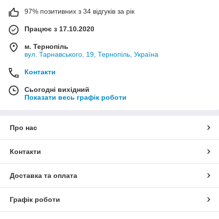
97% позитивних з 34 відгуків за рік
Працює з 17.10.2020
м. Тернопіль
вул. Тарнавського, 19, Тернопіль, Україна
Контакти
Сьогодні вихідний
Показати весь графік роботи
Про нас
Контакти
Доставка та оплата
Графік роботи