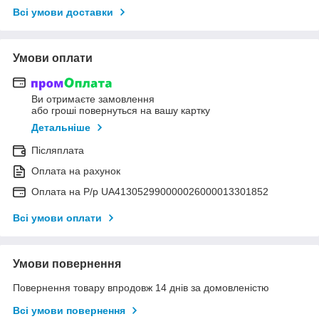
Всі умови доставки
Умови оплати
Ви отримаєте замовлення
або гроші повернуться на вашу картку
Детальніше
Післяплата
Оплата на рахунок
Оплата на Р/р UA413052990000026000013301852
Всі умови оплати
Умови повернення
Повернення товару впродовж 14 днів за домовленістю
Всі умови повернення