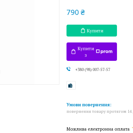
790 ₴
Купити
Купити
з
+380 (98) 007-57-57
повернення товару протягом 14