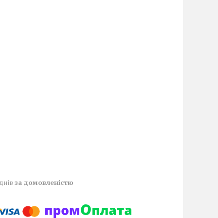
 днів
за домовленістю