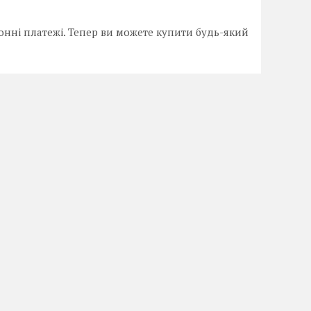
онні платежі. Тепер ви можете купити будь-який