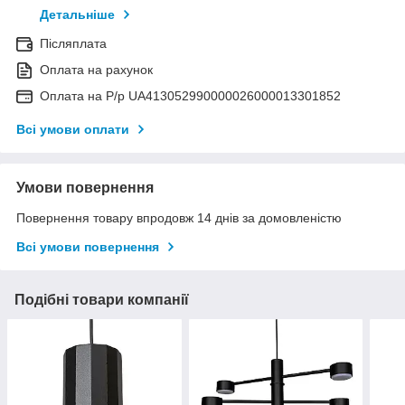
Детальніше
Післяплата
Оплата на рахунок
Оплата на Р/р UA413052990000026000013301852
Всі умови оплати
Умови повернення
Повернення товару впродовж 14 днів за домовленістю
Всі умови повернення
Подібні товари компанії