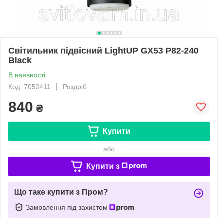
Світильник підвісний LightUP GX53 P82-240
Black
В наявності
Код: 7052411
Роздріб
840
₴
Купити
або
Купити з
Що таке купити з Пром?
Замовлення під захистом