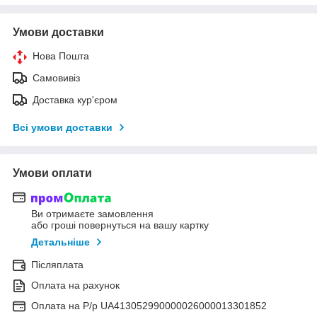
Умови доставки
Нова Пошта
Самовивіз
Доставка кур'єром
Всі умови доставки
Умови оплати
Ви отримаєте замовлення
або гроші повернуться на вашу картку
Детальніше
Післяплата
Оплата на рахунок
Оплата на Р/р UA413052990000026000013301852