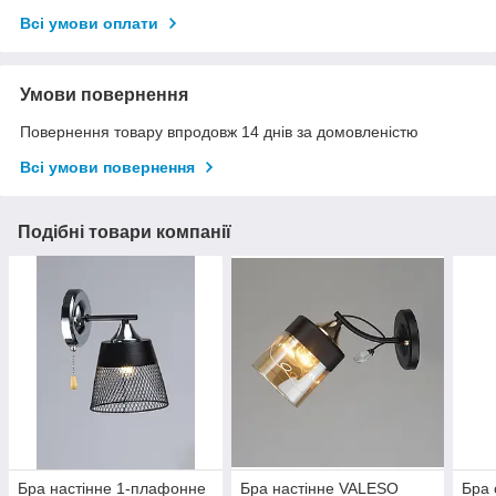
Всі умови оплати
Умови повернення
Повернення товару впродовж 14 днів за домовленістю
Всі умови повернення
Подібні товари компанії
Бра настінне 1-плафонне
Бра настінне VALESO
Бра 