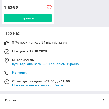
1 636
₴
Купити
Про нас
97% позитивних з 34 відгуків за рік
Працює з 17.10.2020
м. Тернопіль
вул. Тарнавського, 19, Тернопіль, Україна
Контакти
Сьогодні працює з 09:00 до 18:00
Показати весь графік роботи
Про нас