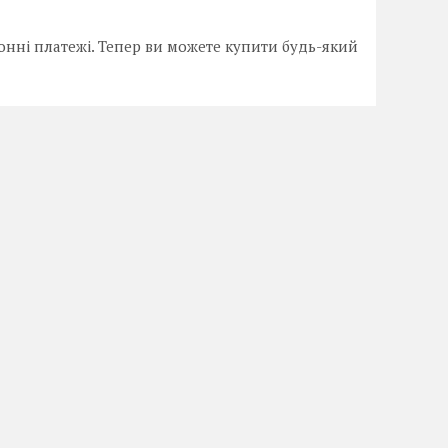
онні платежі. Тепер ви можете купити будь-який