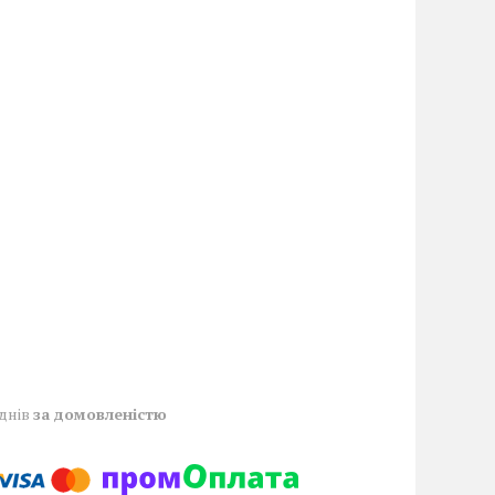
 днів
за домовленістю