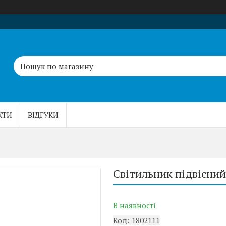
КТИ
ВІДГУКИ
Світильник підвісний 
В наявності
Код:
1802111