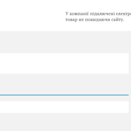
У компанії підключені електр
товар не покидаючи сайту.