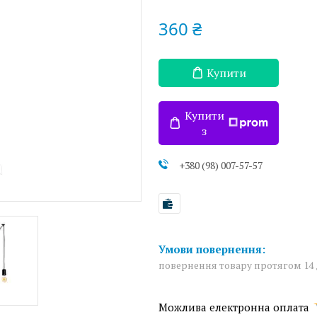
360 ₴
Купити
Купити
з
+380 (98) 007-57-57
повернення товару протягом 14