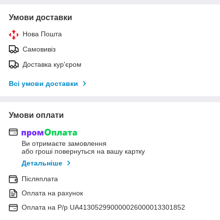
Умови доставки
Нова Пошта
Самовивіз
Доставка кур'єром
Всі умови доставки
Умови оплати
Ви отримаєте замовлення
або гроші повернуться на вашу картку
Детальніше
Післяплата
Оплата на рахунок
Оплата на Р/р UA413052990000026000013301852