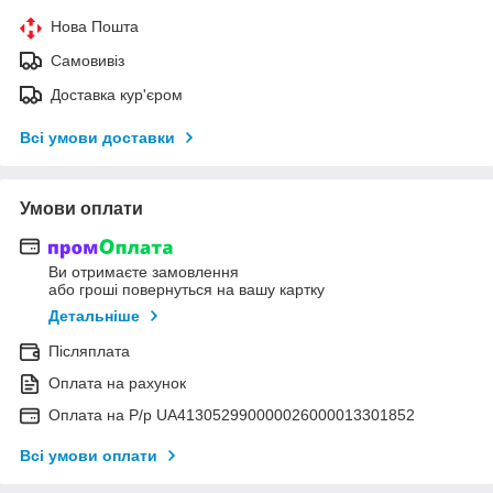
Нова Пошта
Самовивіз
Доставка кур'єром
Всі умови доставки
Умови оплати
Ви отримаєте замовлення
або гроші повернуться на вашу картку
Детальніше
Післяплата
Оплата на рахунок
Оплата на Р/р UA413052990000026000013301852
Всі умови оплати