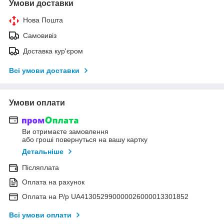
Умови доставки
Нова Пошта
Самовивіз
Доставка кур'єром
Всі умови доставки
Умови оплати
Ви отримаєте замовлення
або гроші повернуться на вашу картку
Детальніше
Післяплата
Оплата на рахунок
Оплата на Р/р UA413052990000026000013301852
Всі умови оплати