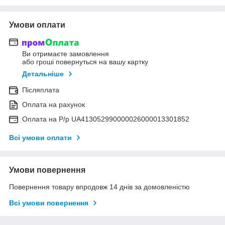
Умови оплати
Ви отримаєте замовлення
або гроші повернуться на вашу картку
Детальніше
Післяплата
Оплата на рахунок
Оплата на Р/р UA413052990000026000013301852
Всі умови оплати
Умови повернення
Повернення товару впродовж 14 днів за домовленістю
Всі умови повернення