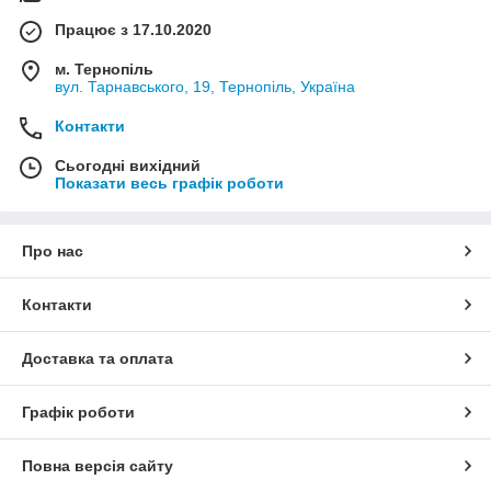
Працює з 17.10.2020
м. Тернопіль
вул. Тарнавського, 19, Тернопіль, Україна
Контакти
Сьогодні вихідний
Показати весь графік роботи
Про нас
Контакти
Доставка та оплата
Графік роботи
Повна версія сайту