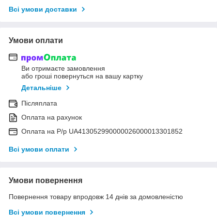
Всі умови доставки
Умови оплати
Ви отримаєте замовлення
або гроші повернуться на вашу картку
Детальніше
Післяплата
Оплата на рахунок
Оплата на Р/р UA413052990000026000013301852
Всі умови оплати
Умови повернення
Повернення товару впродовж 14 днів за домовленістю
Всі умови повернення