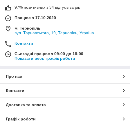
97% позитивних з 34 відгуків за рік
Працює з 17.10.2020
м. Тернопіль
вул. Тарнавського, 19, Тернопіль, Україна
Контакти
Сьогодні працює з 09:00 до 18:00
Показати весь графік роботи
Про нас
Контакти
Доставка та оплата
Графік роботи