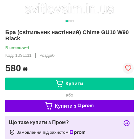
Бра (світильник настінний) Chime GU10 W90
Black
В наявності
Код: 1091111
Роздріб
580
₴
Купити
або
Купити з
Що таке купити з Пром?
Замовлення під захистом