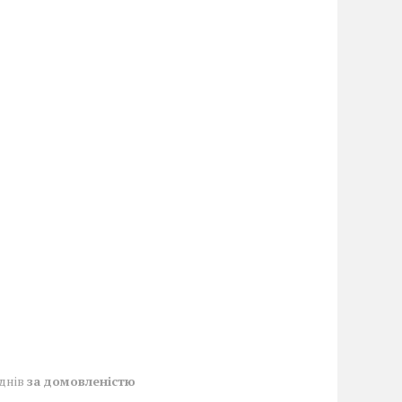
 днів
за домовленістю