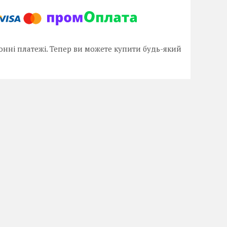
онні платежі. Тепер ви можете купити будь-який