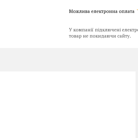
У компанії підключені електр
товар не покидаючи сайту.