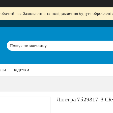
робочий час. Замовлення та повідомлення будуть оброблені
КТИ
ВІДГУКИ
Люстра 7529817-3 CR