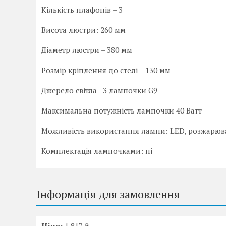
Кількість плафонів – 3
Висота люстри: 260 мм
Діаметр люстри – 380 мм
Розмір кріплення до стелі – 130 мм
Джерело світла - 3 лампочки G9
Максимальна потужність лампочки 40 Ватт
Можливість використання лампи: LED, розжарюв
Комплектація лампочками: ні
Інформація для замовлення