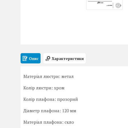
Опис
Характеристики
Матеріал люстри: метал
Колір люстри: хром
Колір плафона: прозорий
Діаметр плафона: 120 мм
Матеріал плафона: скло