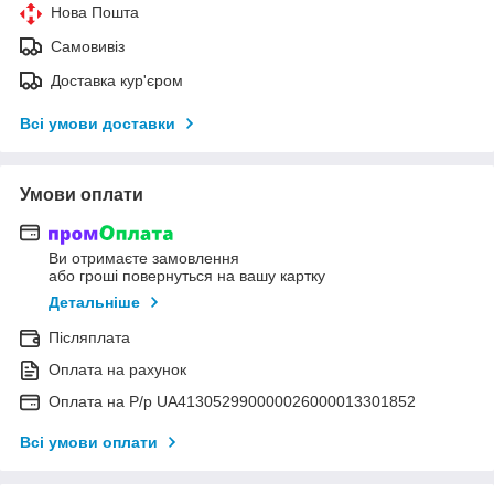
Нова Пошта
Самовивіз
Доставка кур'єром
Всі умови доставки
Умови оплати
Ви отримаєте замовлення
або гроші повернуться на вашу картку
Детальніше
Післяплата
Оплата на рахунок
Оплата на Р/р UA413052990000026000013301852
Всі умови оплати