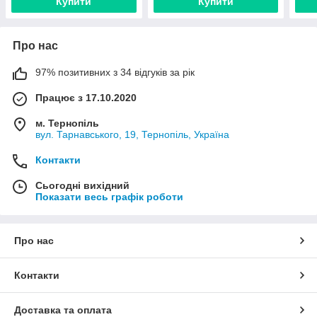
Купити
Купити
Про нас
97% позитивних з 34 відгуків за рік
Працює з 17.10.2020
м. Тернопіль
вул. Тарнавського, 19, Тернопіль, Україна
Контакти
Сьогодні вихідний
Показати весь графік роботи
Про нас
Контакти
Доставка та оплата