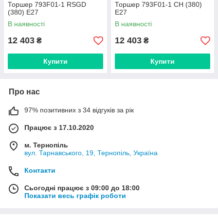
Торшер 793F01-1 RSGD
Торшер 793F01-1 CH (380)
(380) E27
E27
В наявності
В наявності
12 403
12 403
₴
₴
Купити
Купити
Про нас
97% позитивних з 34 відгуків за рік
Працює з 17.10.2020
м. Тернопіль
вул. Тарнавського, 19, Тернопіль, Україна
Контакти
Сьогодні працює з 09:00 до 18:00
Показати весь графік роботи