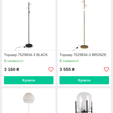
Торшер 7529834-3 BLACK
Торшер 7529834-3 BRONZE
В наявності
В наявності
3 160
3 555
₴
₴
Купити
Купити