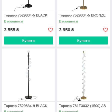
Торшер 7529834-5 BLACK
Торшер 7529834-5 BRONZE
В наявності
В наявності
3 555
3 950
₴
₴
Купити
Купити
Торшер 7529834-9 BLACK
Торшер 781F3032 (1500) AB
В наявності
В наявності