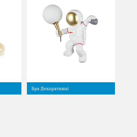
Бра Декоративні